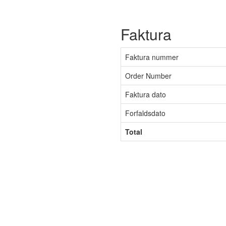
Faktura
Faktura nummer
Order Number
Faktura dato
Forfaldsdato
Total