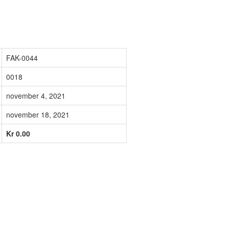
FAK-0044
0018
november 4, 2021
november 18, 2021
Kr 0.00