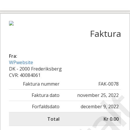
Faktura
Fra:
WPwebsite
DK - 2000 Frederiksberg
CVR: 40084061
Faktura nummer
FAK-0078
Faktura dato
november 25, 2022
Forfaldsdato
december 9, 2022
Total
Kr 0.00