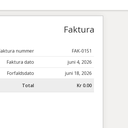
Faktura
Faktura nummer
FAK-0151
Faktura dato
juni 4, 2026
Forfaldsdato
juni 18, 2026
Total
Kr 0.00