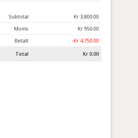
Subtotal
Kr 3,800.00
Moms
Kr 950.00
Betalt
-Kr 4,750.00
Total
Kr 0.00