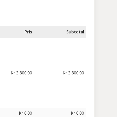
Pris
Subtotal
Kr 3,800.00
Kr 3,800.00
Kr 0.00
Kr 0.00