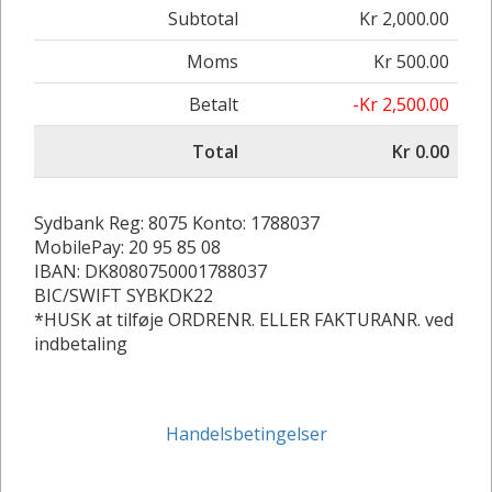
Subtotal
Kr 2,000.00
Moms
Kr 500.00
Betalt
-Kr 2,500.00
Total
Kr 0.00
Sydbank Reg: 8075 Konto: 1788037
MobilePay: 20 95 85 08
IBAN: DK8080750001788037
BIC/SWIFT SYBKDK22
*HUSK at tilføje ORDRENR. ELLER FAKTURANR. ved
indbetaling
Handelsbetingelser