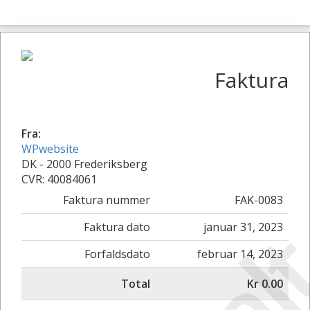
Faktura
Fra:
WPwebsite
DK - 2000 Frederiksberg
CVR: 40084061
Faktura nummer
FAK-0083
Faktura dato
januar 31, 2023
Forfaldsdato
februar 14, 2023
Total
Kr 0.00