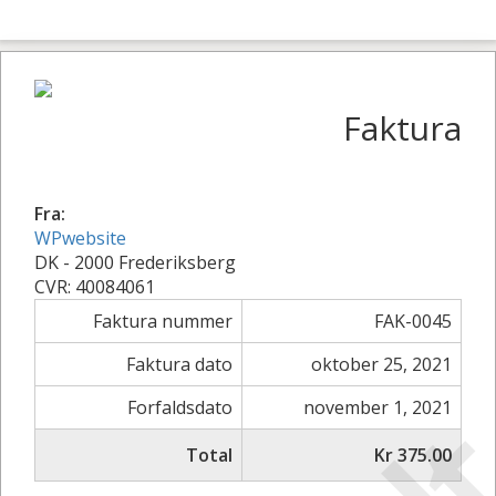
Faktura
Fra:
WPwebsite
DK - 2000 Frederiksberg
CVR: 40084061
Faktura nummer
FAK-0045
Faktura dato
oktober 25, 2021
Forfaldsdato
november 1, 2021
Total
Kr 375.00