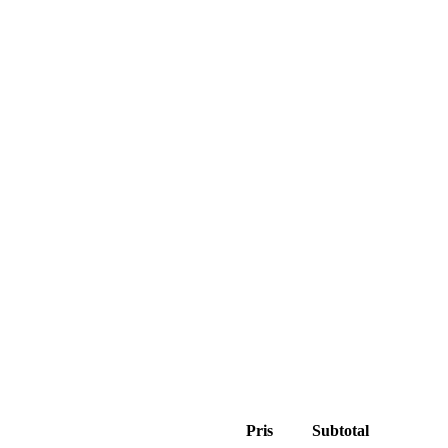
Pris
Subtotal