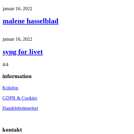
januar 16, 2022
malene hasselblad
januar 16, 2022
syng for livet
4/4
information
Kolofon
GDPR & Cookies
Handelsbetingelser
kontakt