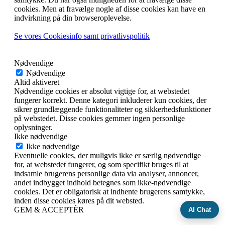
cookies. Men at fravælge nogle af disse cookies kan have en
indvirkning på din browseroplevelse.
Se vores Cookiesinfo samt privatlivspolitik
Nødvendige
Nødvendige
Altid aktiveret
Nødvendige cookies er absolut vigtige for, at webstedet
fungerer korrekt. Denne kategori inkluderer kun cookies, der
sikrer grundlæggende funktionaliteter og sikkerhedsfunktioner
på webstedet. Disse cookies gemmer ingen personlige
oplysninger.
Ikke nødvendige
Ikke nødvendige
Eventuelle cookies, der muligvis ikke er særlig nødvendige
for, at webstedet fungerer, og som specifikt bruges til at
indsamle brugerens personlige data via analyser, annoncer,
andet indbygget indhold betegnes som ikke-nødvendige
cookies. Det er obligatorisk at indhente brugerens samtykke,
inden disse cookies køres på dit websted.
GEM & ACCEPTÈR
AI Chat